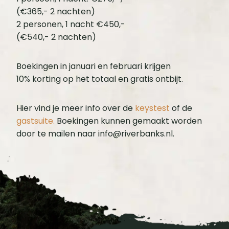
(€365,- 2 nachten)
2 personen, 1 nacht €450,-
(€540,- 2 nachten)
Boekingen in januari en februari krijgen
10% korting op het totaal en gratis ontbijt.
Hier vind je meer info over de
keystest
of de
gastsuite.
Boekingen kunnen gemaakt worden
door te mailen naar info@riverbanks.nl.