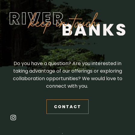
Do you have a question? Are you interested in
taking advantage of our offerings or exploring
collaboration opportunities? We would love to
connect with you.
CONTACT