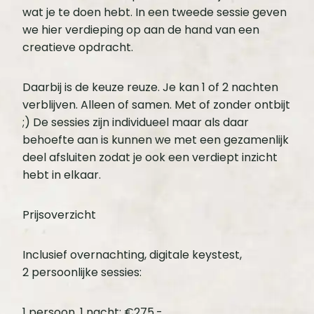
wat je te doen hebt. In een tweede sessie geven
we hier verdieping op aan de hand van een
creatieve opdracht.
Daarbij is de keuze reuze. Je kan 1 of 2 nachten
verblijven. Alleen of samen. Met of zonder ontbijt
;) De sessies zijn individueel maar als daar
behoefte aan is kunnen we met een gezamenlijk
deel afsluiten zodat je ook een verdiept inzicht
hebt in elkaar.
Prijsoverzicht
Inclusief overnachting, digitale keystest,
2 persoonlijke sessies:
1 persoon, 1 nacht: €275,- ,