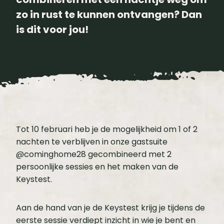
zo in rust te kunnen ontvangen? Dan
is dit voor jou!
Tot 10 februari heb je de mogelijkheid om 1 of 2
nachten te verblijven in onze gastsuite
@cominghome28 gecombineerd met 2
persoonlijke sessies en het maken van de
Keystest.
Aan de hand van je de Keystest krijg je tijdens de
eerste sessie verdiept inzicht in wie je bent en