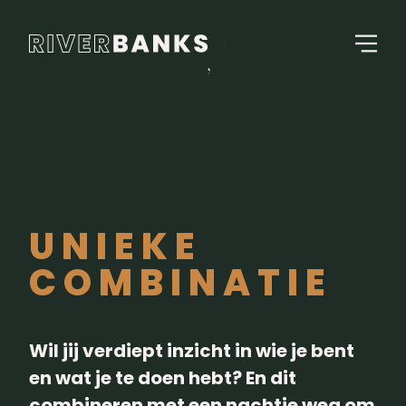
UNIEKE
COMBINATIE
Wil jij verdiept inzicht in wie je bent
en wat je te doen hebt? En dit
combineren met een nachtje weg om