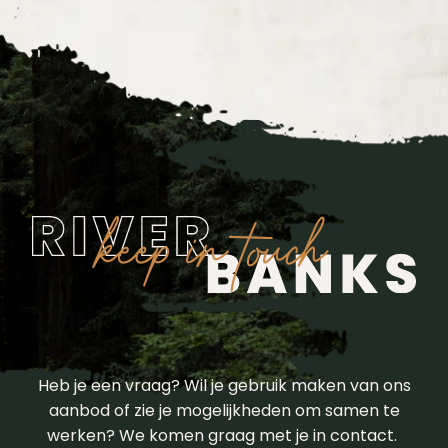
Heb je een vraag? Wil je gebruik maken van ons
aanbod of zie je mogelijkheden om samen te
werken? We komen graag met je in contact.