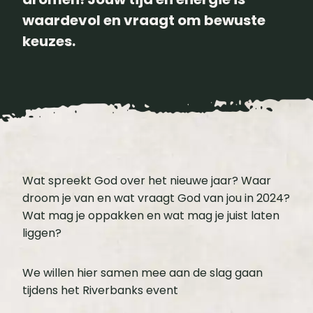
waardevol en vraagt om bewuste
keuzes.
Wat spreekt God over het nieuwe jaar? Waar
droom je van en wat vraagt God van jou in 2024?
Wat mag je oppakken en wat mag je juist laten
liggen?
We willen hier samen mee aan de slag gaan
tijdens het Riverbanks event