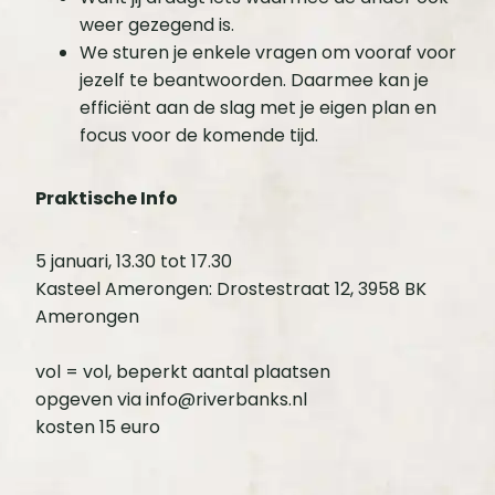
weer gezegend is.
We sturen je enkele vragen om vooraf voor
jezelf te beantwoorden. Daarmee kan je
efficiënt aan de slag met je eigen plan en
focus voor de komende tijd.
Praktische Info
5 januari, 13.30 tot 17.30
Kasteel Amerongen: Drostestraat 12, 3958 BK
Amerongen
vol = vol, beperkt aantal plaatsen
opgeven via info@riverbanks.nl
kosten 15 euro